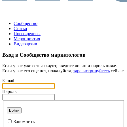
Сообщество
Статьи
Пресс-релизы
Мероприятия
Видеоархив
Вход в Сообщество маркетологов
Если у вас уже есть аккаунт, введите логин и пароль ниже.
Если у вас его еще нет, пожалуйста,
зарегистрируйтесь
сейчас.
E-mail
Пароль
Войти
Запомнить