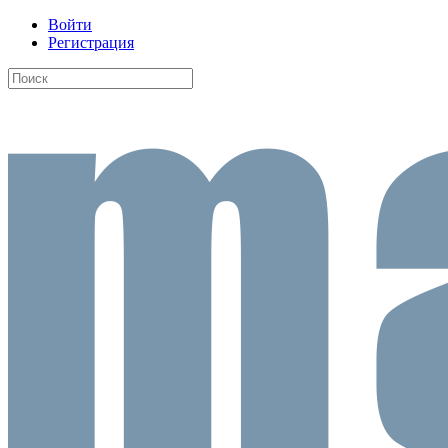
Войти
Регистрация