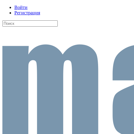
Войти
Регистрация