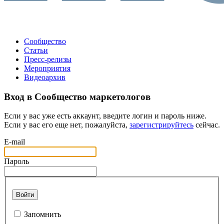
Сообщество
Статьи
Пресс-релизы
Мероприятия
Видеоархив
Вход в Сообщество маркетологов
Если у вас уже есть аккаунт, введите логин и пароль ниже.
Если у вас его еще нет, пожалуйста,
зарегистрируйтесь
сейчас.
E-mail
Пароль
Войти
Запомнить