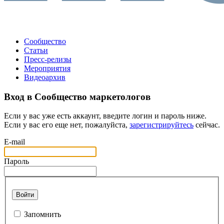
Сообщество
Статьи
Пресс-релизы
Мероприятия
Видеоархив
Вход в Сообщество маркетологов
Если у вас уже есть аккаунт, введите логин и пароль ниже.
Если у вас его еще нет, пожалуйста,
зарегистрируйтесь
сейчас.
E-mail
Пароль
Войти
Запомнить