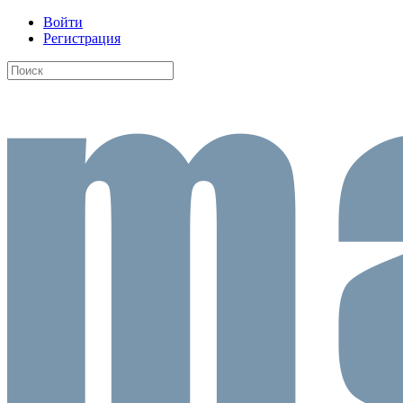
Войти
Регистрация