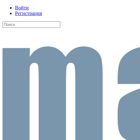
Войти
Регистрация