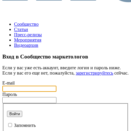
Сообщество
Статьи
Пресс-релизы
Мероприятия
Видеоархив
Вход в Сообщество маркетологов
Если у вас уже есть аккаунт, введите логин и пароль ниже.
Если у вас его еще нет, пожалуйста,
зарегистрируйтесь
сейчас.
E-mail
Пароль
Войти
Запомнить