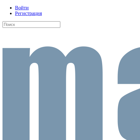
Войти
Регистрация