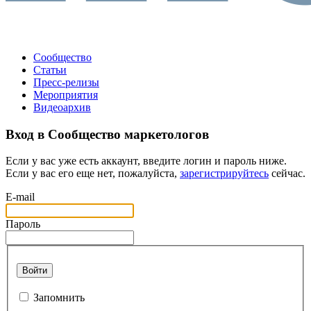
Сообщество
Статьи
Пресс-релизы
Мероприятия
Видеоархив
Вход в Сообщество маркетологов
Если у вас уже есть аккаунт, введите логин и пароль ниже.
Если у вас его еще нет, пожалуйста,
зарегистрируйтесь
сейчас.
E-mail
Пароль
Войти
Запомнить