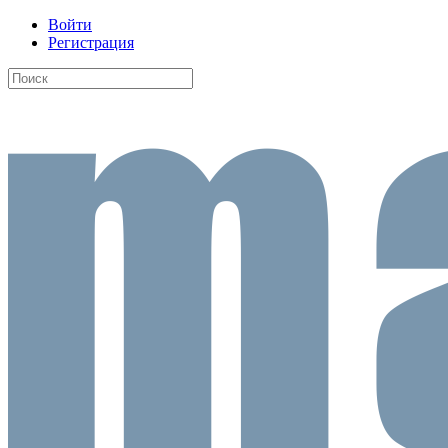
Войти
Регистрация