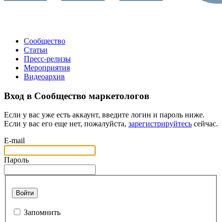
Сообщество
Статьи
Пресс-релизы
Мероприятия
Видеоархив
Вход в Сообщество маркетологов
Если у вас уже есть аккаунт, введите логин и пароль ниже.
Если у вас его еще нет, пожалуйста,
зарегистрируйтесь
сейчас.
E-mail
Пароль
Войти
Запомнить