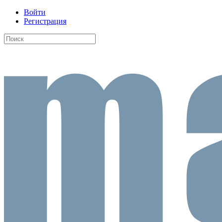
Войти
Регистрация