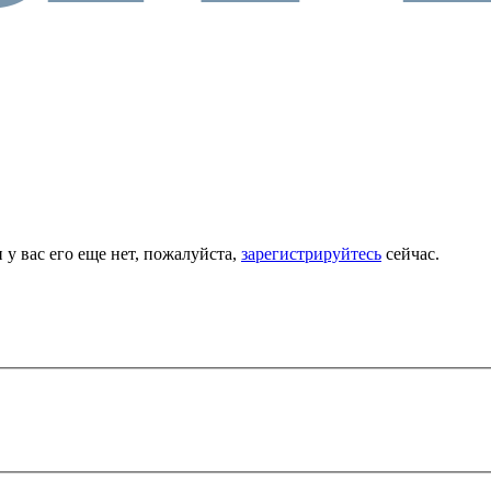
 у вас его еще нет, пожалуйста,
зарегистрируйтесь
сейчас.