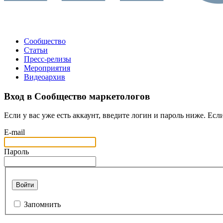
Сообщество
Статьи
Пресс-релизы
Мероприятия
Видеоархив
Вход в Сообщество маркетологов
Если у вас уже есть аккаунт, введите логин и пароль ниже. Если
E-mail
Пароль
Войти
Запомнить