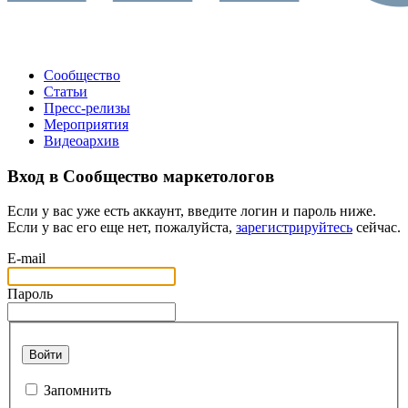
Сообщество
Статьи
Пресс-релизы
Мероприятия
Видеоархив
Вход в Сообщество маркетологов
Если у вас уже есть аккаунт, введите логин и пароль ниже.
Если у вас его еще нет, пожалуйста,
зарегистрируйтесь
сейчас.
E-mail
Пароль
Войти
Запомнить