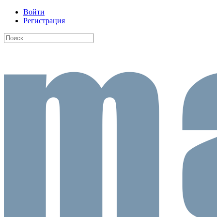
Войти
Регистрация