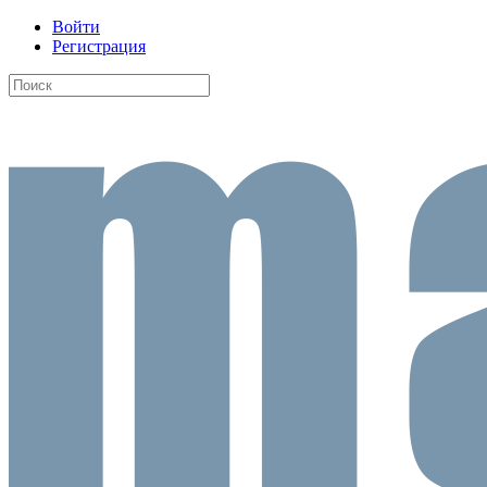
Войти
Регистрация