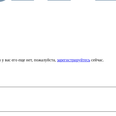
 у вас его еще нет, пожалуйста,
зарегистрируйтесь
сейчас.