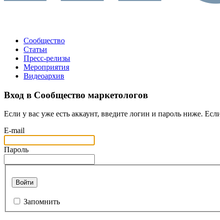
Сообщество
Статьи
Пресс-релизы
Мероприятия
Видеоархив
Вход в Сообщество маркетологов
Если у вас уже есть аккаунт, введите логин и пароль ниже. Если
E-mail
Пароль
Войти
Запомнить