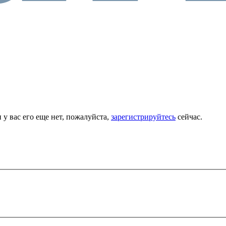
 у вас его еще нет, пожалуйста,
зарегистрируйтесь
сейчас.