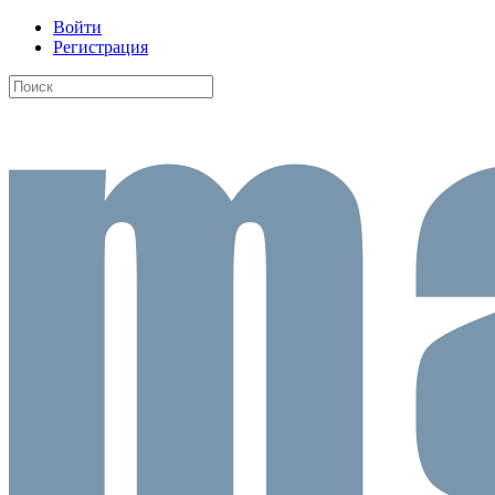
Войти
Регистрация