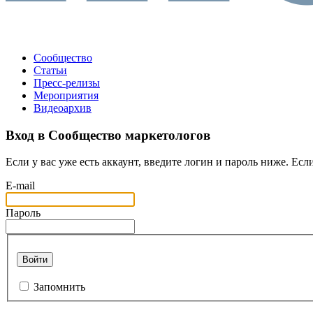
Сообщество
Статьи
Пресс-релизы
Мероприятия
Видеоархив
Вход в Сообщество маркетологов
Если у вас уже есть аккаунт, введите логин и пароль ниже. Если
E-mail
Пароль
Войти
Запомнить