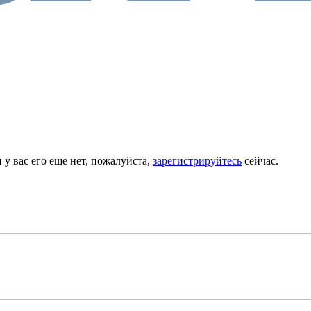
 у вас его еще нет, пожалуйста,
зарегистрируйтесь
сейчас.