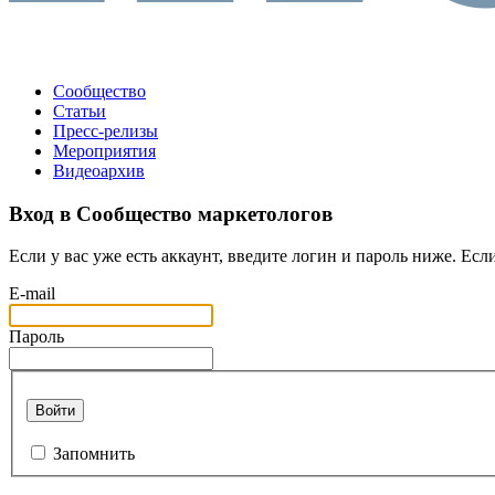
Сообщество
Статьи
Пресс-релизы
Мероприятия
Видеоархив
Вход в Сообщество маркетологов
Если у вас уже есть аккаунт, введите логин и пароль ниже. Если
E-mail
Пароль
Войти
Запомнить