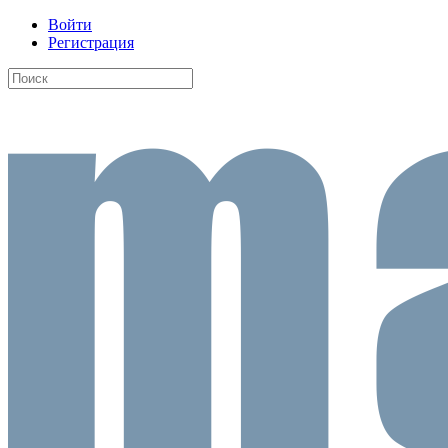
Войти
Регистрация