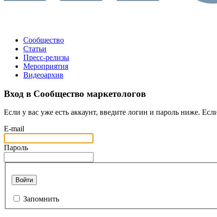
Сообщество
Статьи
Пресс-релизы
Мероприятия
Видеоархив
Вход в Сообщество маркетологов
Если у вас уже есть аккаунт, введите логин и пароль ниже. Если
E-mail
Пароль
Войти
Запомнить