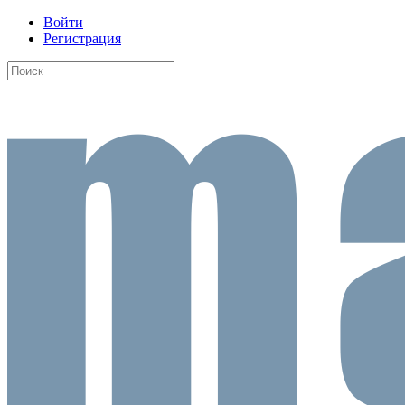
Войти
Регистрация