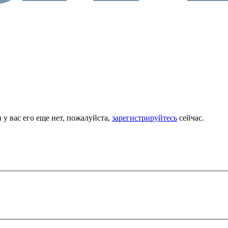
 у вас его еще нет, пожалуйста,
зарегистрируйтесь
сейчас.