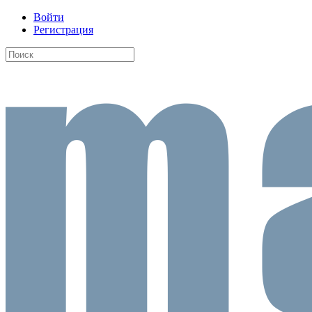
Войти
Регистрация