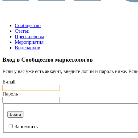
Сообщество
Статьи
Пресс-релизы
Мероприятия
Видеоархив
Вход в Сообщество маркетологов
Если у вас уже есть аккаунт, введите логин и пароль ниже. Если
E-mail
Пароль
Войти
Запомнить