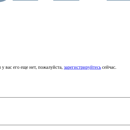
 у вас его еще нет, пожалуйста,
зарегистрируйтесь
сейчас.