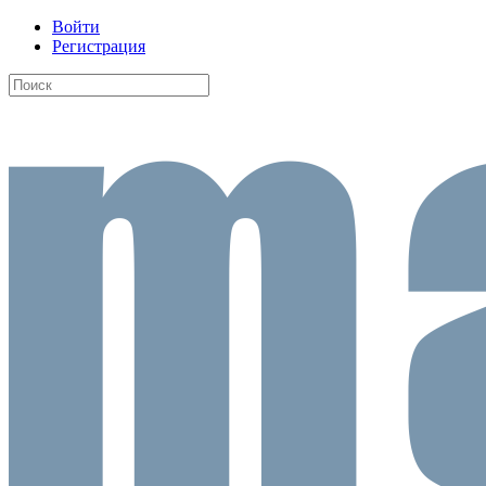
Войти
Регистрация