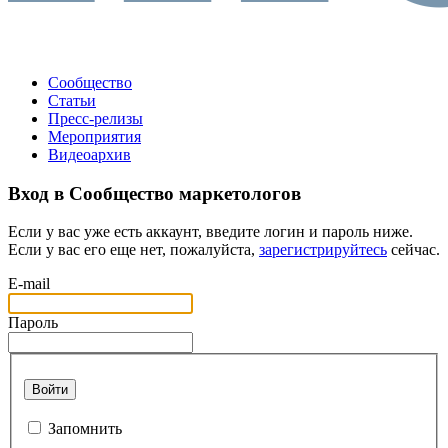
Сообщество
Статьи
Пресс-релизы
Мероприятия
Видеоархив
Вход в Сообщество маркетологов
Если у вас уже есть аккаунт, введите логин и пароль ниже.
Если у вас его еще нет, пожалуйста,
зарегистрируйтесь
сейчас.
E-mail
Пароль
Войти
Запомнить