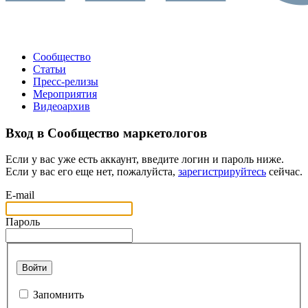
Сообщество
Статьи
Пресс-релизы
Мероприятия
Видеоархив
Вход в Сообщество маркетологов
Если у вас уже есть аккаунт, введите логин и пароль ниже.
Если у вас его еще нет, пожалуйста,
зарегистрируйтесь
сейчас.
E-mail
Пароль
Войти
Запомнить