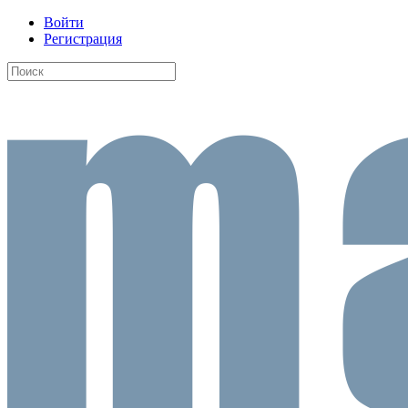
Войти
Регистрация