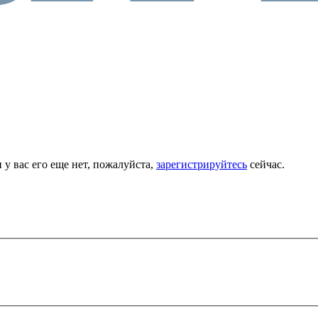
 у вас его еще нет, пожалуйста,
зарегистрируйтесь
сейчас.