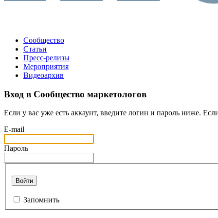
Сообщество
Статьи
Пресс-релизы
Мероприятия
Видеоархив
Вход в Сообщество маркетологов
Если у вас уже есть аккаунт, введите логин и пароль ниже. Если
E-mail
Пароль
Войти
Запомнить