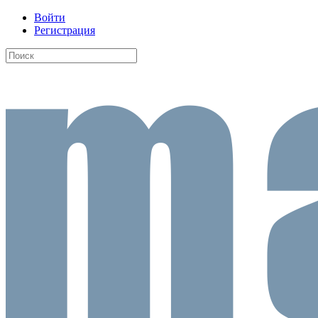
Войти
Регистрация