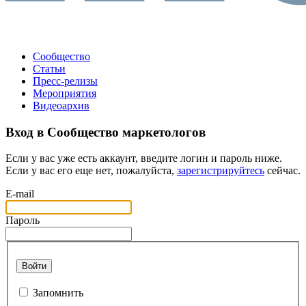
Сообщество
Статьи
Пресс-релизы
Мероприятия
Видеоархив
Вход в Сообщество маркетологов
Если у вас уже есть аккаунт, введите логин и пароль ниже.
Если у вас его еще нет, пожалуйста,
зарегистрируйтесь
сейчас.
E-mail
Пароль
Войти
Запомнить