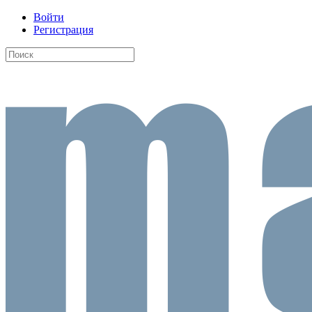
Войти
Регистрация