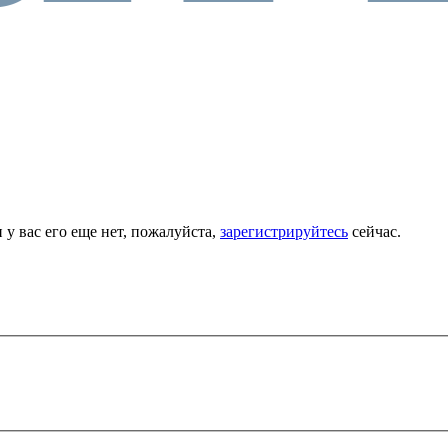
 у вас его еще нет, пожалуйста,
зарегистрируйтесь
сейчас.