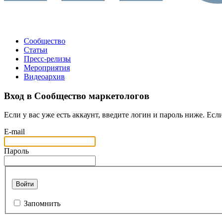
Сообщество
Статьи
Пресс-релизы
Мероприятия
Видеоархив
Вход в Сообщество маркетологов
Если у вас уже есть аккаунт, введите логин и пароль ниже. Если
E-mail
Пароль
Войти
Запомнить