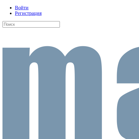
Войти
Регистрация