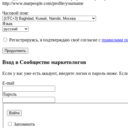
http://www.marpeople.com/profile/yourname
Часовой пояс
Язык
Регистрируясь, я подтверждаю своё согласие с
правилами по
Продолжить
Вход в Сообщество маркетологов
Если у вас уже есть аккаунт, введите логин и пароль ниже. Если
E-mail
Пароль
Войти
Запомнить