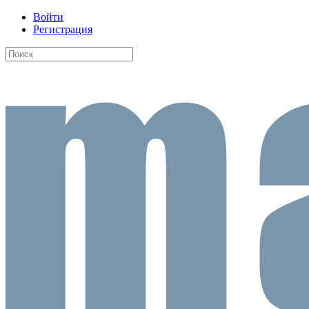
Войти
Регистрация