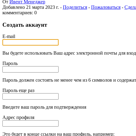
От
Ивент Менеджер
Добавлено
21 марта 2023 г.
-
Поделиться
-
Пожаловаться
-
Сдела
комментариев: 0
Создать аккаунт
E-mail
Вы будете использовать Ваш адрес электронной почты для вход
Пароль
Пароль должен состоять не менее чем из 6 символов и содержат
Пароль еще раз
Введите ваш пароль для подтверждения
Адрес профиля
Это будет в конце ссылки на ваш профиль, например: