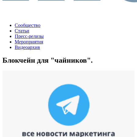
Сообщество
Статьи
Пресс-релизы
Мероприятия
Видеоархив
Блокчейн для "чайников".