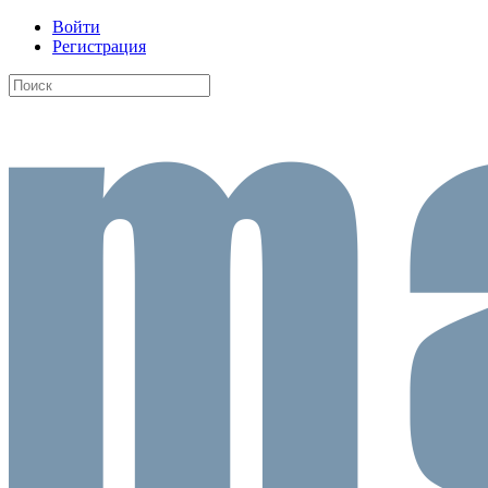
Войти
Регистрация