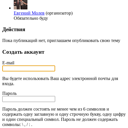
Евгений Молев
(организатор)
Обязательно буду
Действия
Пока публикаций нет, приглашаем опубликовать свою тему
Создать аккаунт
E-mail
Вы будете использовать Ваш адрес электронной почты для
входа.
Пароль
Пароль должен состоять не менее чем из 6 символов и
содержать одну заглавную и одну строчную букву, одну цифру
и один специальный символ. Пароль не должен содержать
символы: \ , / : .