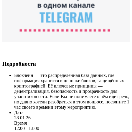
Подробности
Блокчейн — это распределённая база данных, где
информация хранится в цепочке блоков, защищённых
криптографией. Её ключевые принципы —
децентрализация, безопасность и прозрачность для
участников сети. Если Вы не понимаете о чём идет речь,
но давно хотели разобраться в этом вопросе, посвятите 1
час своего времени этому мероприятию.
Дата
28.01.26
Время
12:00 - 13:00