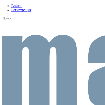
Войти
Регистрация