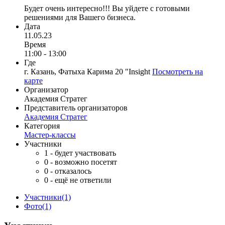
Будет очень интересно!!! Вы уйдете с готовыми
решениями для Вашего бизнеса.
Дата
11.05.23
Время
11:00 - 13:00
Где
г. Казань, Фатыха Карима 20 "Insight
Посмотреть на
карте
Организатор
Академия Стратег
Представитель организаторов
Академия Стратег
Категория
Мастер-классы
Участники
1
- будет участвовать
0
- возможно посетят
0
- отказалось
0
- ещё не ответили
Участники
(1)
Фото
(1)