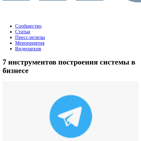
Сообщество
Статьи
Пресс-релизы
Мероприятия
Видеоархив
7 инструментов построения системы в
бизнесе