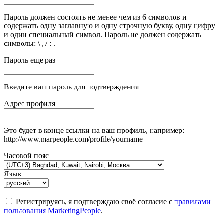
Пароль должен состоять не менее чем из 6 символов и
содержать одну заглавную и одну строчную букву, одну цифру
и один специальный символ. Пароль не должен содержать
символы: \ , / : .
Пароль еще раз
Введите ваш пароль для подтверждения
Адрес профиля
Это будет в конце ссылки на ваш профиль, например:
http://www.marpeople.com/profile/yourname
Часовой пояс
Язык
Регистрируясь, я подтверждаю своё согласие с
правилами
пользования MarketingPeople
.