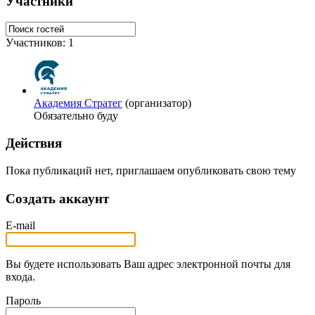
Участники
Участников: 1
Академия Стратег
(организатор)
Обязательно буду
Действия
Пока публикаций нет, приглашаем опубликовать свою тему
Создать аккаунт
E-mail
Вы будете использовать Ваш адрес электронной почты для
входа.
Пароль