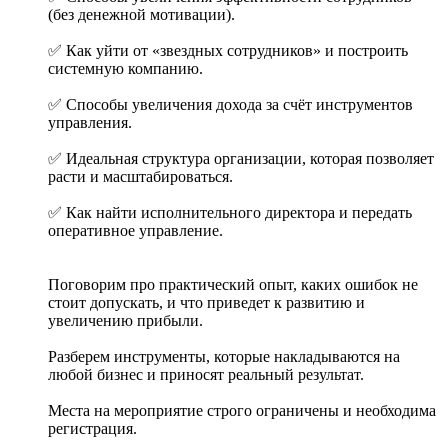
(без денежной мотивации).
✅ Как уйти от «звездных сотрудников» и построить
системную компанию.
✅ Способы увеличения дохода за счёт инструментов
управления.
✅ Идеальная структура организации, которая позволяет
расти и масштабироваться.
✅ Как найти исполнительного директора и передать
оперативное управление.
Поговорим про практический опыт, каких ошибок не
стоит допускать, и что приведет к развитию и
увеличению прибыли.
Разберем инструменты, которые накладываются на
любой бизнес и приносят реальный результат.
Места на мероприятие строго ограничены и необходима
регистрация.