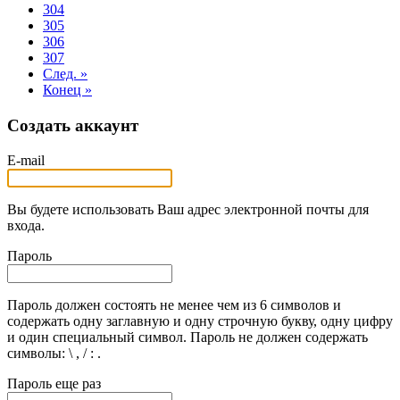
304
305
306
307
След. »
Конец »
Создать аккаунт
E-mail
Вы будете использовать Ваш адрес электронной почты для
входа.
Пароль
Пароль должен состоять не менее чем из 6 символов и
содержать одну заглавную и одну строчную букву, одну цифру
и один специальный символ. Пароль не должен содержать
символы: \ , / : .
Пароль еще раз