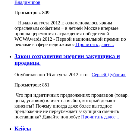
Владимиров
Просмотров: 809
Начало августа 2012 г. ознаменовалось ярким
отраслевым событием – в летней Москве впервые
прошла церемония награждения победителей
WOWAwards 2012 - Первой национальной премии по
рекламе в сфере недвижимос
Прочитать далее...
Закон сохранения энергии закупщика и
продавца.
Опубликовано
16 августа 2012 г.
от
Сергей Дубовик
Просмотров: 851
Что при идентичных предложениях продавцов (товар,
цена, условия) влияет на выбор, который делают
клиенты? Почему иногда даже более выгодное
предложение не переубеждает закупщика сменить
поставщика? Давайте попробуе
Прочитать далее...
Кейсы