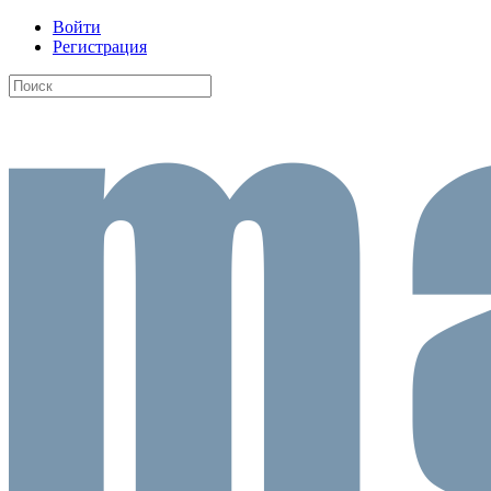
Войти
Регистрация