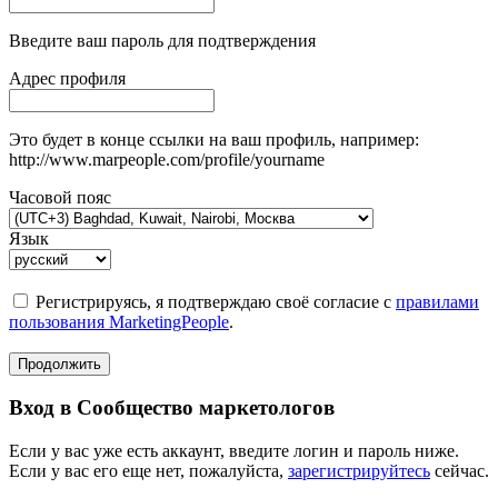
Введите ваш пароль для подтверждения
Адрес профиля
Это будет в конце ссылки на ваш профиль, например:
http://www.marpeople.com/profile/yourname
Часовой пояс
Язык
Регистрируясь, я подтверждаю своё согласие с
правилами
пользования MarketingPeople
.
Продолжить
Вход в Сообщество маркетологов
Если у вас уже есть аккаунт, введите логин и пароль ниже.
Если у вас его еще нет, пожалуйста,
зарегистрируйтесь
сейчас.