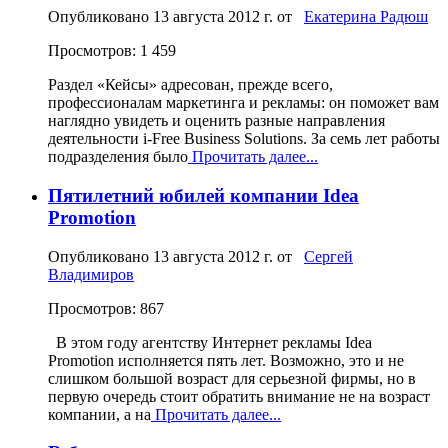
Опубликовано
13 августа 2012 г.
от
Екатерина Радюш
Просмотров: 1 459
Раздел «Кейсы» адресован, прежде всего,
профессионалам маркетинга и рекламы: он поможет вам
наглядно увидеть и оценить разные направления
деятельности i-Free Business Solutions. За семь лет работы
подразделения было
Прочитать далее...
Пятилетний юбилей компании Idea
Promotion
Опубликовано
13 августа 2012 г.
от
Сергей
Владимиров
Просмотров: 867
В этом году агентству Интернет рекламы Idea
Promotion исполняется пять лет. Возможно, это и не
слишком большой возраст для серьезной фирмы, но в
первую очередь стоит обратить внимание не на возраст
компании, а на
Прочитать далее...