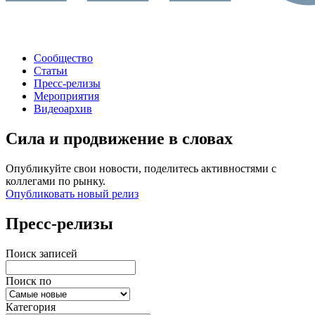
Сообщество
Статьи
Пресс-релизы
Мероприятия
Видеоархив
Сила и продвижение в словах
Опубликуйте свои новости, поделитесь активностями с
коллегами по рынку.
Опубликовать новый релиз
Пресс-релизы
Поиск записей
Поиск по
Категория