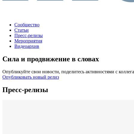
Сообщество
Статьи
Пресс-релизы
Мероприятия
Видеоархив
Сила и продвижение в словах
Опубликуйте свои новости, поделитесь активностями с коллег
Опубликовать новый релиз
Пресс-релизы