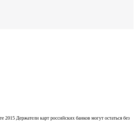
те 2015 Держатели карт российских банков могут остаться без