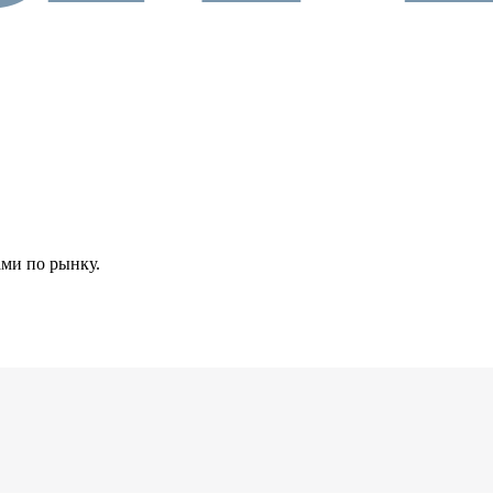
ами по рынку.