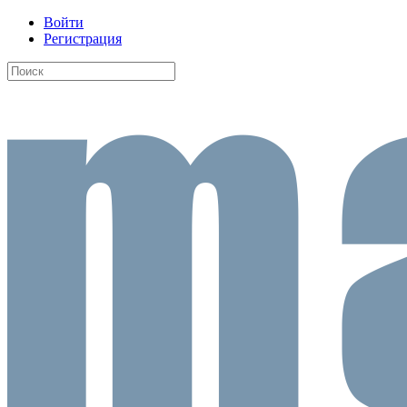
Войти
Регистрация