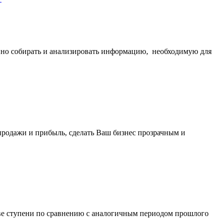
нно собирать и анализировать информацию, необходимую для
продажи и прибыль, сделать Ваш бизнес прозрачным и
две ступени по сравнению с аналогичным периодом прошлого