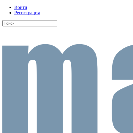
Войти
Регистрация