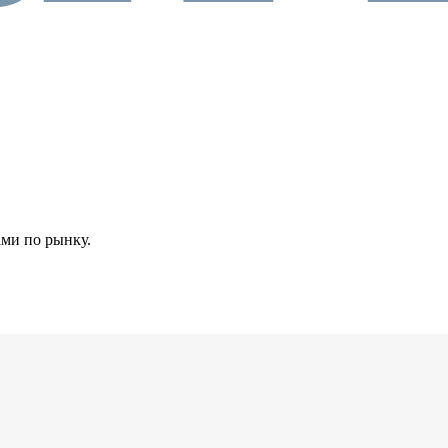
ами по рынку.