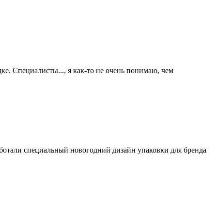
ке. Специалисты..., я как-то не очень понимаю, чем
аботали специальный новогодний дизайн упаковки для бренда