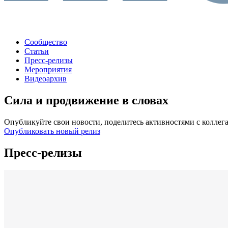
Сообщество
Статьи
Пресс-релизы
Мероприятия
Видеоархив
Сила и продвижение в словах
Опубликуйте свои новости, поделитесь активностями с коллег
Опубликовать новый релиз
Пресс-релизы