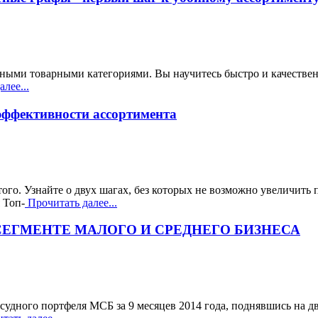
ными товарными категориями. Вы научитесь быстро и качестве
лее...
 эффективности ассортимента
го. Узнайте о двух шагах, без которых не возможно увеличить 
 Топ-
Прочитать далее...
СЕГМЕНТЕ МАЛОГО И СРЕДНЕГО БИЗНЕСА
ссудного портфеля МСБ за 9 месяцев 2014 года, поднявшись на 