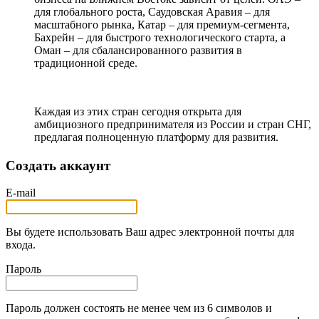
для глобального роста, Саудовская Аравия – для
масштабного рынка, Катар – для премиум-сегмента,
Бахрейн – для быстрого технологического старта, а
Оман – для сбалансированного развития в
традиционной среде.
Каждая из этих стран сегодня открыта для
амбициозного предпринимателя из России и стран СНГ,
предлагая полноценную платформу для развития.
Создать аккаунт
E-mail
Вы будете использовать Ваш адрес электронной почты для
входа.
Пароль
Пароль должен состоять не менее чем из 6 символов и