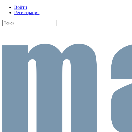
Войти
Регистрация