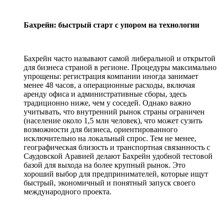
Бахрейн: быстрый старт с упором на технологии
Бахрейн часто называют самой либеральной и открытой
для бизнеса страной в регионе. Процедуры максимально
упрощены: регистрация компании иногда занимает
менее 48 часов, а операционные расходы, включая
аренду офиса и административные сборы, здесь
традиционно ниже, чем у соседей. Однако важно
учитывать, что внутренний рынок страны ограничен
(население около 1,5 млн человек), что может сузить
возможности для бизнеса, ориентированного
исключительно на локальный спрос. Тем не менее,
географическая близость и транспортная связанность с
Саудовской Аравией делают Бахрейн удобной тестовой
базой для выхода на более крупный рынок. Это
хороший выбор для предпринимателей, которые ищут
быстрый, экономичный и понятный запуск своего
международного проекта.