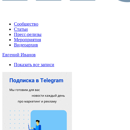
Сообщество
Статьи
Пресс-релизы
Мероприятия
Видеоархив
Евгений Иванов
Показать все записи