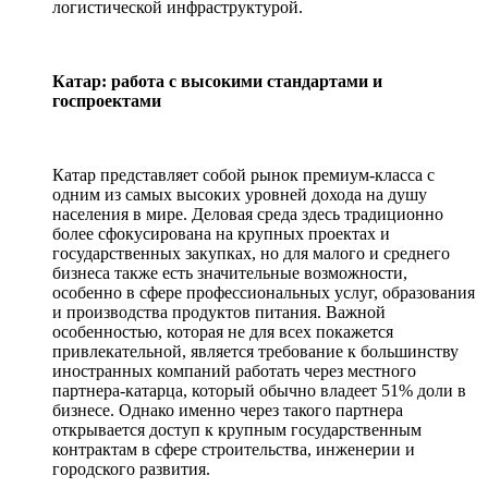
логистической инфраструктурой.
Катар: работа с высокими стандартами и
госпроектами
Катар представляет собой рынок премиум-класса с
одним из самых высоких уровней дохода на душу
населения в мире. Деловая среда здесь традиционно
более сфокусирована на крупных проектах и
государственных закупках, но для малого и среднего
бизнеса также есть значительные возможности,
особенно в сфере профессиональных услуг, образования
и производства продуктов питания. Важной
особенностью, которая не для всех покажется
привлекательной, является требование к большинству
иностранных компаний работать через местного
партнера-катарца, который обычно владеет 51% доли в
бизнесе. Однако именно через такого партнера
открывается доступ к крупным государственным
контрактам в сфере строительства, инженерии и
городского развития.