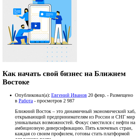
Как начать свой бизнес на Ближнем
Востоке
Опубликовал(а):
Евгений Иванов
20 февр.
- Размещено
в
Работа
- просмотров 2 987
Ближний Восток – это динамичный экономический хаб,
открывающий предпринимателям из России и СНГ мир
уникальных возможностей. Фокус сместился с нефти на
амбициозную диверсификацию. Пять ключевых стран,
каждая со своим профилем, готовы стать платформой