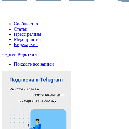
Сообщество
Статьи
Пресс-релизы
Мероприятия
Видеоархив
Сергей Короткий
Показать все записи