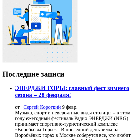
Последние записи
ЭНЕРДЖИ ГОРЫ: главный фест зимнего
сезона – 28 февраля!
от
Сергей Короткий
9 февр.
Музыка, спорт и невероятные виды столицы – в этом
году ежегодный фестиваль Радио ЭНЕРДЖИ (NRG)
принимает спортивно-туристический комплекс
«Воробьёвы Горы». В последний день зимы на
Воробьёвых горах в Москве соберутся все, кто любит