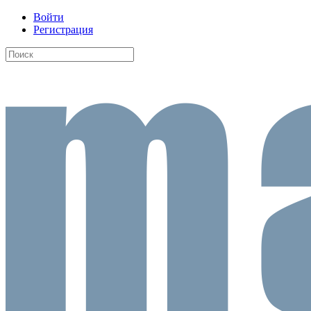
Войти
Регистрация