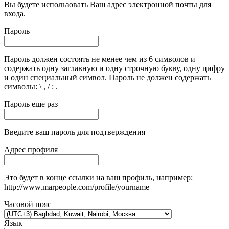
Вы будете использовать Ваш адрес электронной почты для
входа.
Пароль
Пароль должен состоять не менее чем из 6 символов и
содержать одну заглавную и одну строчную букву, одну цифру
и один специальный символ. Пароль не должен содержать
символы: \ , / : .
Пароль еще раз
Введите ваш пароль для подтверждения
Адрес профиля
Это будет в конце ссылки на ваш профиль, например:
http://www.marpeople.com/profile/yourname
Часовой пояс
Язык