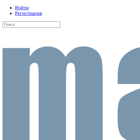
Войти
Регистрация