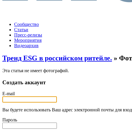
Сообщество
Статьи
Пресс-релизы
Мероприятия
Видеоархив
Тренд ESG в российском ритейле.
» Фот
Эта статья не имеет фотографий.
Создать аккаунт
E-mail
Вы будете использовать Ваш адрес электронной почты для вход
Пароль