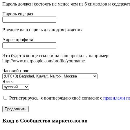
Пароль должен состоять не менее чем из 6 символов и содержат
Пароль еще раз
Введите ваш пароль для подтверждения
Адрес профиля
Это будет в конце ссылки на ваш профиль, например:
http://www.marpeople.com/profile/yourname
Часовой пояс
Язык
Регистрируясь, я подтверждаю своё согласие с
правилами по
Продолжить
Вход в Сообщество маркетологов