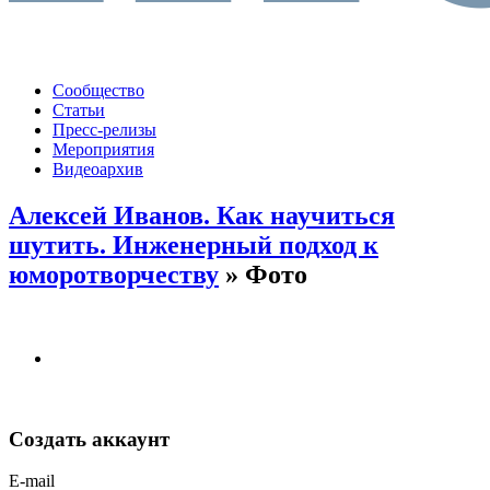
Сообщество
Статьи
Пресс-релизы
Мероприятия
Видеоархив
Алексей Иванов. Как научиться
шутить. Инженерный подход к
юморотворчеству
» Фото
Создать аккаунт
E-mail