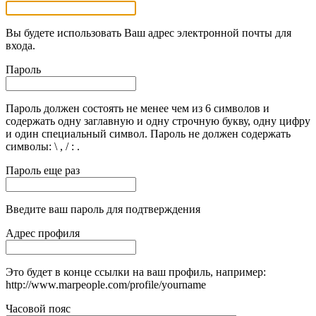
Вы будете использовать Ваш адрес электронной почты для
входа.
Пароль
Пароль должен состоять не менее чем из 6 символов и
содержать одну заглавную и одну строчную букву, одну цифру
и один специальный символ. Пароль не должен содержать
символы: \ , / : .
Пароль еще раз
Введите ваш пароль для подтверждения
Адрес профиля
Это будет в конце ссылки на ваш профиль, например:
http://www.marpeople.com/profile/yourname
Часовой пояс