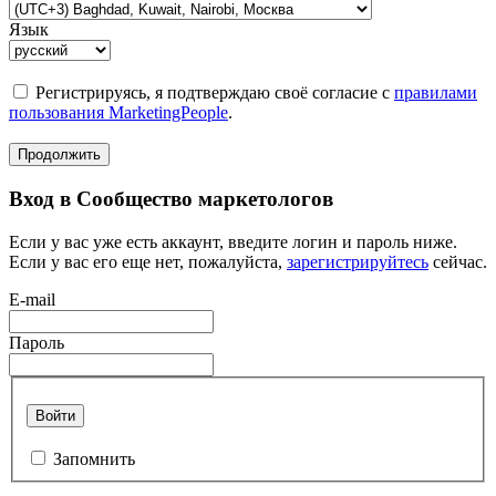
Язык
Регистрируясь, я подтверждаю своё согласие с
правилами
пользования MarketingPeople
.
Продолжить
Вход в Сообщество маркетологов
Если у вас уже есть аккаунт, введите логин и пароль ниже.
Если у вас его еще нет, пожалуйста,
зарегистрируйтесь
сейчас.
E-mail
Пароль
Войти
Запомнить