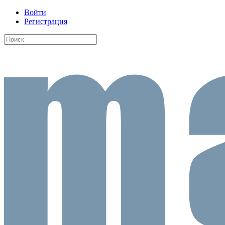
Войти
Регистрация