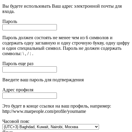
Вы будете использовать Ваш адрес электронной почты для
входа.
Пароль
Пароль должен состоять не менее чем из 6 символов и
содержать одну заглавную и одну строчную букву, одну цифру
и один специальный символ. Пароль не должен содержать
символы: \ , / : .
Пароль еще раз
Введите ваш пароль для подтверждения
Адрес профиля
Это будет в конце ссылки на ваш профиль, например:
http://www.marpeople.com/profile/yourname
Часовой пояс