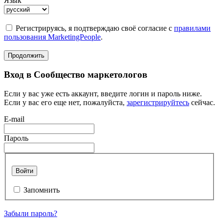
Язык
Регистрируясь, я подтверждаю своё согласие с
правилами
пользования MarketingPeople
.
Продолжить
Вход в Сообщество маркетологов
Если у вас уже есть аккаунт, введите логин и пароль ниже.
Если у вас его еще нет, пожалуйста,
зарегистрируйтесь
сейчас.
E-mail
Пароль
Войти
Запомнить
Забыли пароль?