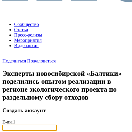
Сообщество
Статьи
Пресс-релизы
Мероприятия
Видеоархив
Поделиться
Пожаловаться
Эксперты новосибирской «Балтики»
поделились опытом реализации в
регионе экологического проекта по
раздельному сбору отходов
Создать аккаунт
E-mail