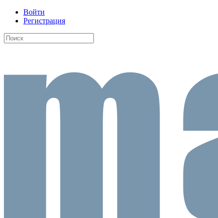
Войти
Регистрация