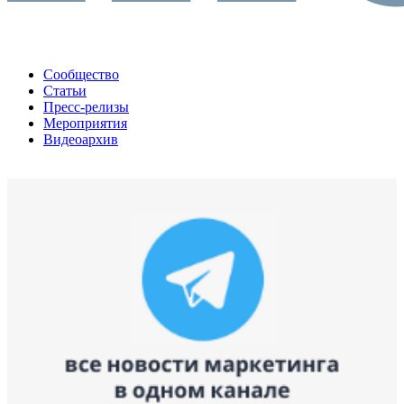
Сообщество
Статьи
Пресс-релизы
Мероприятия
Видеоархив