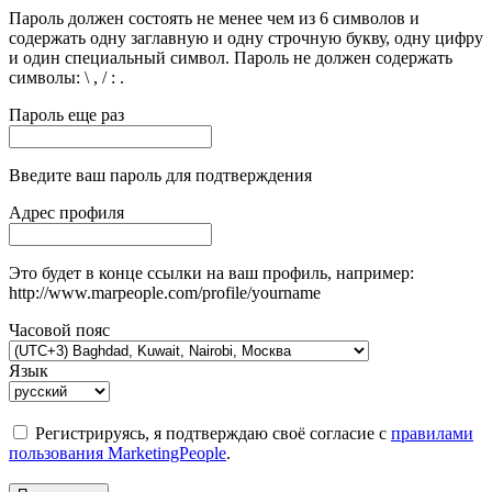
Пароль должен состоять не менее чем из 6 символов и
содержать одну заглавную и одну строчную букву, одну цифру
и один специальный символ. Пароль не должен содержать
символы: \ , / : .
Пароль еще раз
Введите ваш пароль для подтверждения
Адрес профиля
Это будет в конце ссылки на ваш профиль, например:
http://www.marpeople.com/profile/yourname
Часовой пояс
Язык
Регистрируясь, я подтверждаю своё согласие с
правилами
пользования MarketingPeople
.