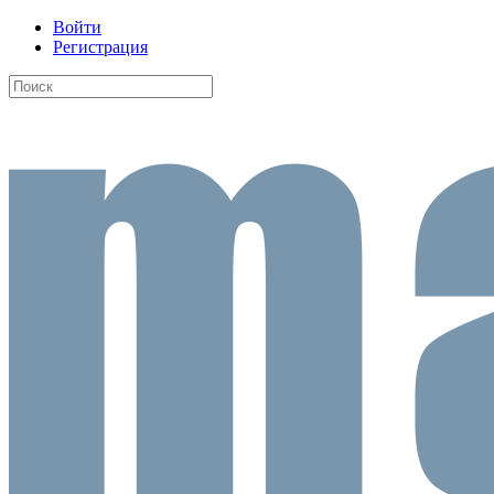
Войти
Регистрация