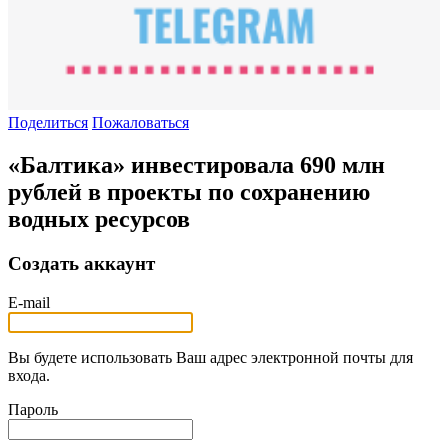
Поделиться
Пожаловаться
«Балтика» инвестировала 690 млн
рублей в проекты по сохранению
водных ресурсов
Создать аккаунт
E-mail
Вы будете использовать Ваш адрес электронной почты для
входа.
Пароль