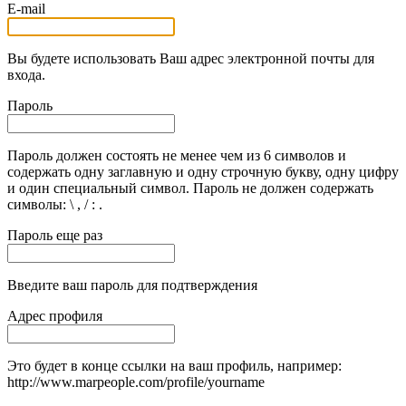
E-mail
Вы будете использовать Ваш адрес электронной почты для
входа.
Пароль
Пароль должен состоять не менее чем из 6 символов и
содержать одну заглавную и одну строчную букву, одну цифру
и один специальный символ. Пароль не должен содержать
символы: \ , / : .
Пароль еще раз
Введите ваш пароль для подтверждения
Адрес профиля
Это будет в конце ссылки на ваш профиль, например:
http://www.marpeople.com/profile/yourname