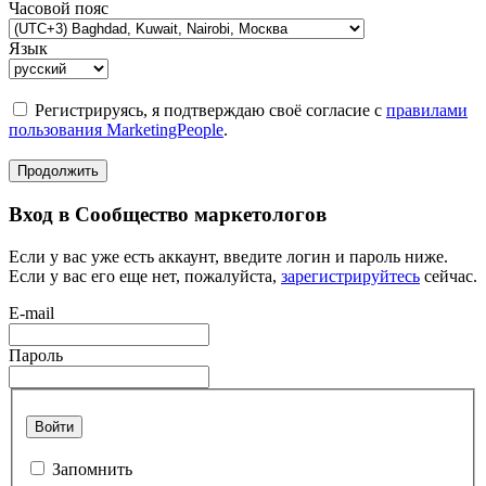
Часовой пояс
Язык
Регистрируясь, я подтверждаю своё согласие с
правилами
пользования MarketingPeople
.
Продолжить
Вход в Сообщество маркетологов
Если у вас уже есть аккаунт, введите логин и пароль ниже.
Если у вас его еще нет, пожалуйста,
зарегистрируйтесь
сейчас.
E-mail
Пароль
Войти
Запомнить