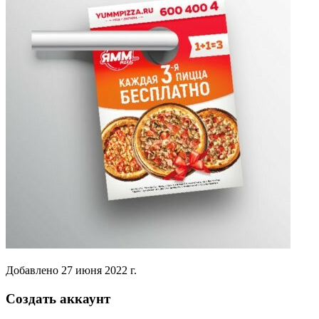
Добавлено
27 июня 2022 г.
Создать аккаунт