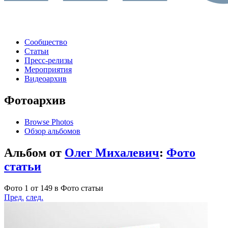
Сообщество
Статьи
Пресс-релизы
Мероприятия
Видеоархив
Фотоархив
Browse Photos
Обзор альбомов
Альбом от
Олег Михалевич
:
Фото
статьи
Фото 1 от 149 в Фото статьи
Пред.
след.