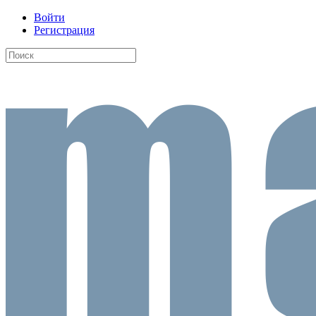
Войти
Регистрация