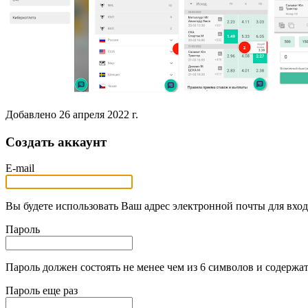
Добавлено
26 апреля 2022 г.
Создать аккаунт
E-mail
Вы будете использовать Ваш адрес электронной почты для вход
Пароль
Пароль должен состоять не менее чем из 6 символов и содержат
Пароль еще раз