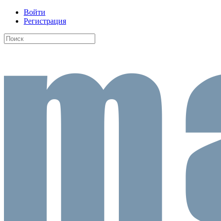
Войти
Регистрация