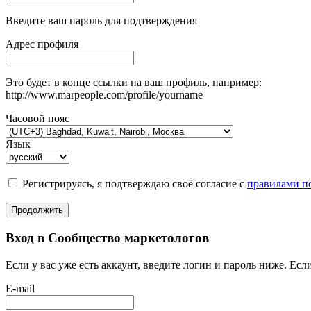
Введите ваш пароль для подтверждения
Адрес профиля
Это будет в конце ссылки на ваш профиль, например:
http://www.marpeople.com/profile/yourname
Часовой пояс
Язык
Регистрируясь, я подтверждаю своё согласие с
правилами по
Продолжить
Вход в Сообщество маркетологов
Если у вас уже есть аккаунт, введите логин и пароль ниже. Если
E-mail