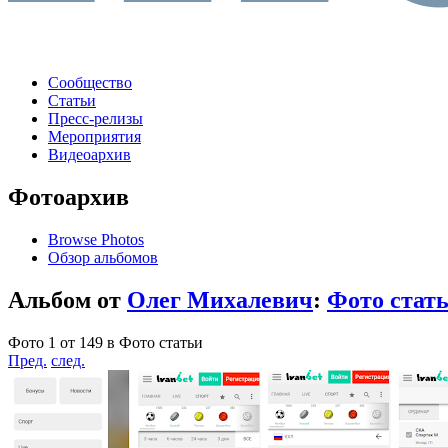
Сообщество
Статьи
Пресс-релизы
Мероприятия
Видеоархив
Фотоархив
Browse Photos
Обзор альбомов
Альбом от
Олег Михалевич
:
Фото стат
Фото 1 от 149 в Фото статьи
Пред.
след.