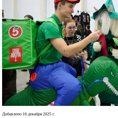
Добавлено
16 декабря 2025 г.