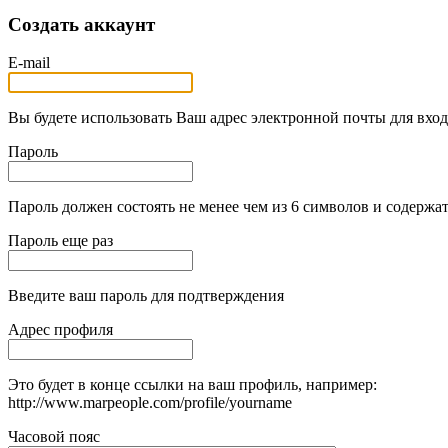
Создать аккаунт
E-mail
Вы будете использовать Ваш адрес электронной почты для вход
Пароль
Пароль должен состоять не менее чем из 6 символов и содержат
Пароль еще раз
Введите ваш пароль для подтверждения
Адрес профиля
Это будет в конце ссылки на ваш профиль, например:
http://www.marpeople.com/profile/yourname
Часовой пояс