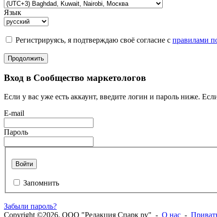
Язык
Регистрируясь, я подтверждаю своё согласие с
правилами по
Продолжить
Вход в Сообщество маркетологов
Если у вас уже есть аккаунт, введите логин и пароль ниже. Если
E-mail
Пароль
Войти
Запомнить
Забыли пароль?
Copyright ©2026. ООО "Редакция Спарк ру" -
О нас
-
Приват