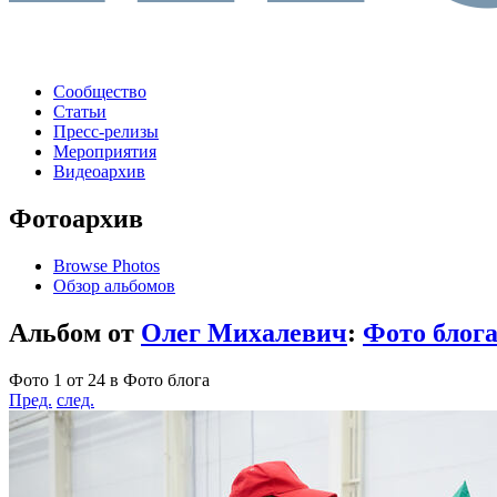
Сообщество
Статьи
Пресс-релизы
Мероприятия
Видеоархив
Фотоархив
Browse Photos
Обзор альбомов
Альбом от
Олег Михалевич
:
Фото блог
Фото 1 от 24 в Фото блога
Пред.
след.