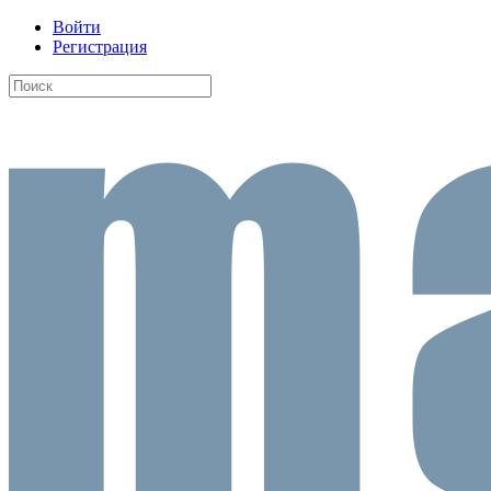
Войти
Регистрация