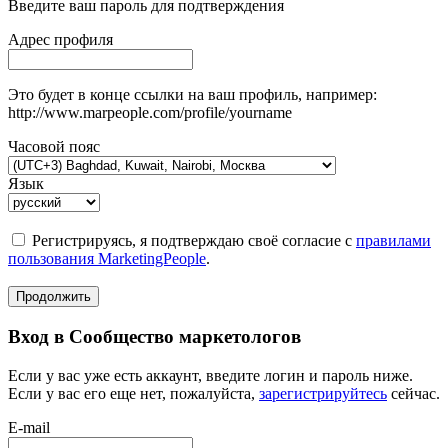
Введите ваш пароль для подтверждения
Адрес профиля
Это будет в конце ссылки на ваш профиль, например:
http://www.marpeople.com/profile/yourname
Часовой пояс
Язык
Регистрируясь, я подтверждаю своё согласие с
правилами
пользования MarketingPeople
.
Продолжить
Вход в Сообщество маркетологов
Если у вас уже есть аккаунт, введите логин и пароль ниже.
Если у вас его еще нет, пожалуйста,
зарегистрируйтесь
сейчас.
E-mail