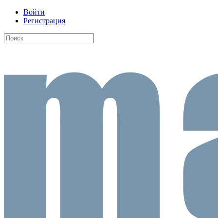
Войти
Регистрация