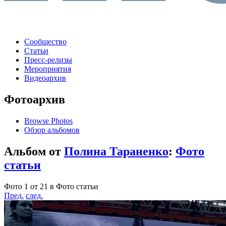
Сообщество
Статьи
Пресс-релизы
Мероприятия
Видеоархив
Фотоархив
Browse Photos
Обзор альбомов
Альбом от
Полина Тараненко
:
Фото
статьи
Фото 1 от 21 в Фото статьи
Пред.
след.