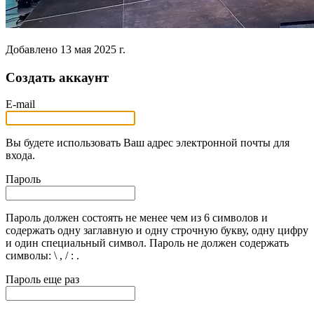
Добавлено
13 мая 2025 г.
Создать аккаунт
E-mail
Вы будете использовать Ваш адрес электронной почты для
входа.
Пароль
Пароль должен состоять не менее чем из 6 символов и
содержать одну заглавную и одну строчную букву, одну цифру
и один специальный символ. Пароль не должен содержать
символы: \ , / : .
Пароль еще раз