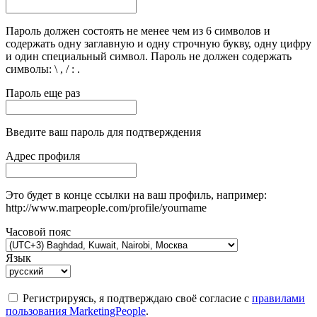
Пароль должен состоять не менее чем из 6 символов и
содержать одну заглавную и одну строчную букву, одну цифру
и один специальный символ. Пароль не должен содержать
символы: \ , / : .
Пароль еще раз
Введите ваш пароль для подтверждения
Адрес профиля
Это будет в конце ссылки на ваш профиль, например:
http://www.marpeople.com/profile/yourname
Часовой пояс
Язык
Регистрируясь, я подтверждаю своё согласие с
правилами
пользования MarketingPeople
.