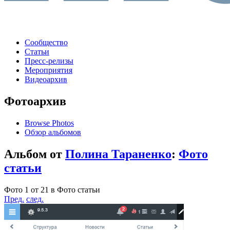
Сообщество
Статьи
Пресс-релизы
Мероприятия
Видеоархив
Фотоархив
Browse Photos
Обзор альбомов
Альбом от
Полина Тараненко
:
Фото
статьи
Фото 1 от 21 в Фото статьи
Пред.
след.