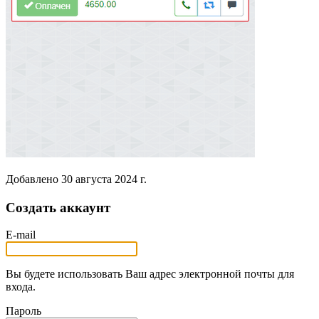
Добавлено
30 августа 2024 г.
Создать аккаунт
E-mail
Вы будете использовать Ваш адрес электронной почты для
входа.
Пароль