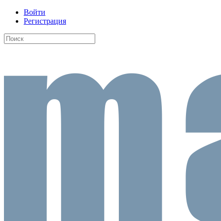
Войти
Регистрация