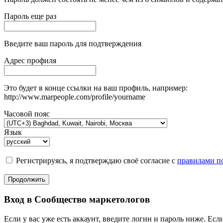
Пароль еще раз
Введите ваш пароль для подтверждения
Адрес профиля
Это будет в конце ссылки на ваш профиль, например:
http://www.marpeople.com/profile/yourname
Часовой пояс
Язык
Регистрируясь, я подтверждаю своё согласие с
правилами по
Продолжить
Вход в Сообщество маркетологов
Если у вас уже есть аккаунт, введите логин и пароль ниже. Если