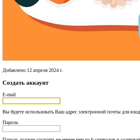
Добавлено
12 апреля 2024 г.
Создать аккаунт
E-mail
Вы будете использовать Ваш адрес электронной почты для вход
Пароль
Пароль должен состоять не менее чем из 6 символов и содержат