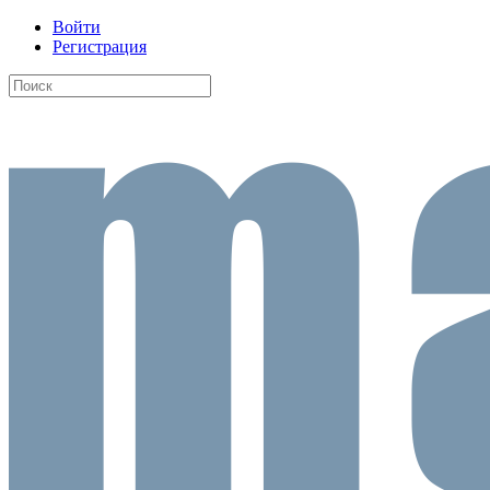
Войти
Регистрация