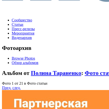
Сообщество
Статьи
Пресс-релизы
Мероприятия
Видеоархив
Фотоархив
Browse Photos
Обзор альбомов
Альбом от
Полина Тараненко
:
Фото ста
Фото 1 от 21 в Фото статьи
Пред.
след.