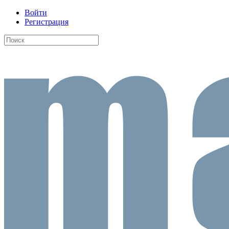
Войти
Регистрация