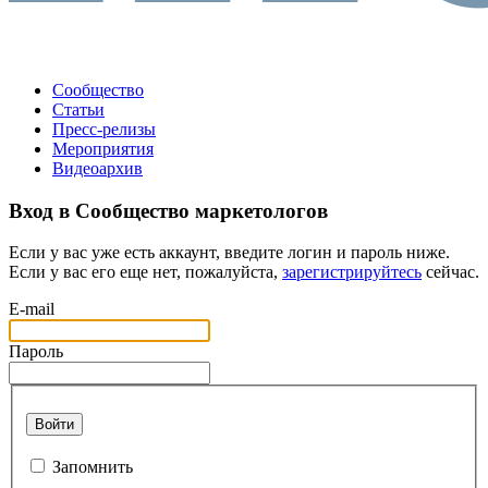
Сообщество
Статьи
Пресс-релизы
Мероприятия
Видеоархив
Вход в Сообщество маркетологов
Если у вас уже есть аккаунт, введите логин и пароль ниже.
Если у вас его еще нет, пожалуйста,
зарегистрируйтесь
сейчас.
E-mail
Пароль
Войти
Запомнить