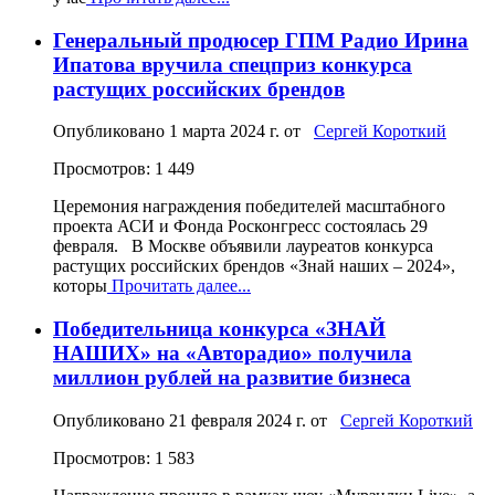
Генеральный продюсер ГПМ Радио Ирина
Ипатова вручила спецприз конкурса
растущих российских брендов
Опубликовано
1 марта 2024 г.
от
Сергей Короткий
Просмотров: 1 449
Церемония награждения победителей масштабного
проекта АСИ и Фонда Росконгресс состоялась 29
февраля. В Москве объявили лауреатов конкурса
растущих российских брендов «Знай наших – 2024»,
которы
Прочитать далее...
Победительница конкурса «ЗНАЙ
НАШИХ» на «Авторадио» получила
миллион рублей на развитие бизнеса
Опубликовано
21 февраля 2024 г.
от
Сергей Короткий
Просмотров: 1 583