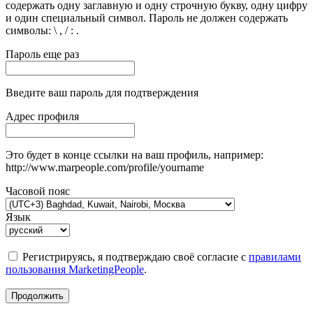
содержать одну заглавную и одну строчную букву, одну цифру
и один специальный символ. Пароль не должен содержать
символы: \ , / : .
Пароль еще раз
Введите ваш пароль для подтверждения
Адрес профиля
Это будет в конце ссылки на ваш профиль, например:
http://www.marpeople.com/profile/yourname
Часовой пояс
Язык
Регистрируясь, я подтверждаю своё согласие с
правилами
пользования MarketingPeople
.
Продолжить