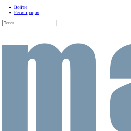
Войти
Регистрация