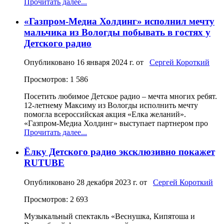
Прочитать далее...
«Газпром-Медиа Холдинг» исполнил мечту
мальчика из Вологды побывать в гостях у
Детского радио
Опубликовано
16 января 2024 г.
от
Сергей Короткий
Просмотров: 1 586
Посетить любимое Детское радио – мечта многих ребят.
12-летнему Максиму из Вологды исполнить мечту
помогла всероссийская акция «Елка желаний».
«Газпром-Медиа Холдинг» выступает партнером про
Прочитать далее...
Ёлку Детского радио эксклюзивно покажет
RUTUBE
Опубликовано
28 декабря 2023 г.
от
Сергей Короткий
Просмотров: 2 693
Музыкальный спектакль «Веснушка, Кипятоша и