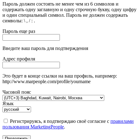
Пароль должен состоять не менее чем из 6 символов и
содержать одну заглавную и одну строчную букву, одну цифру
и один специальный символ. Пароль не должен содержать
символы: \ , / : .
Пароль еще раз
Введите ваш пароль для подтверждения
Адрес профиля
Это будет в конце ссылки на ваш профиль, например:
http://www.marpeople.com/profile/yourname
Часовой пояс
Язык
Регистрируясь, я подтверждаю своё согласие с
правилами
пользования MarketingPeople
.
Продолжить