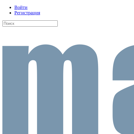
Войти
Регистрация