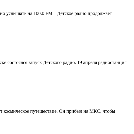
но услышать на 100.0 FM. Детское радио продолжает
ке состоялся запуск Детского радио. 19 апреля радиостанция
т космическое путешествие. Он прибыл на МКС, чтобы