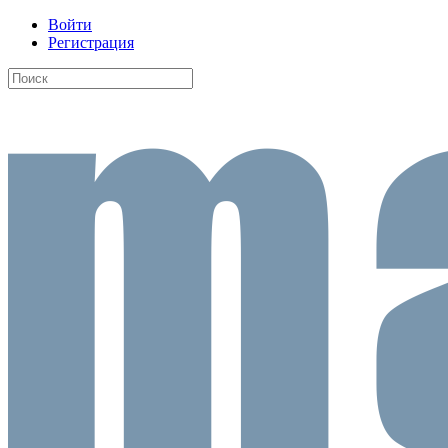
Войти
Регистрация