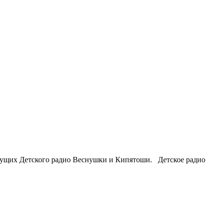
едущих Детского радио Веснушки и Кипятоши. Детское радио