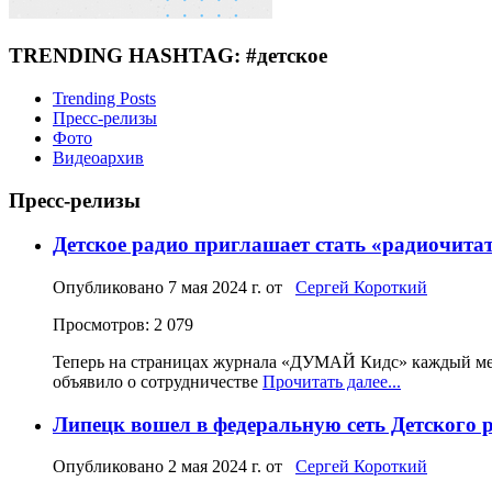
TRENDING HASHTAG: #детское
Trending Posts
Пресс-релизы
Фото
Видеоархив
Пресс-релизы
Детское радио приглашает стать «радиочита
Опубликовано
7 мая 2024 г.
от
Сергей Короткий
Просмотров: 2 079
Теперь на страницах журнала «ДУМАЙ Кидс» каждый меся
объявило о сотрудничестве
Прочитать далее...
Липецк вошел в федеральную сеть Детского 
Опубликовано
2 мая 2024 г.
от
Сергей Короткий