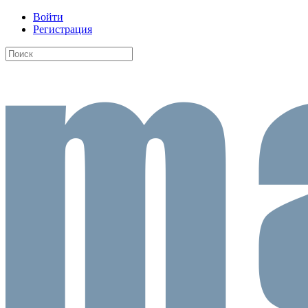
Войти
Регистрация