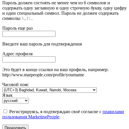
Пароль должен состоять не менее чем из 6 символов и
содержать одну заглавную и одну строчную букву, одну цифру
и один специальный символ. Пароль не должен содержать
символы: \ , / : .
Пароль еще раз
Введите ваш пароль для подтверждения
Адрес профиля
Это будет в конце ссылки на ваш профиль, например:
http://www.marpeople.com/profile/yourname
Часовой пояс
Язык
Регистрируясь, я подтверждаю своё согласие с
правилами
пользования MarketingPeople
.
Продолжить