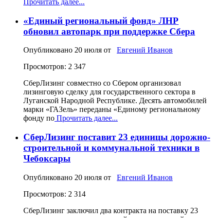
Прочитать далее...
«Единый региональный фонд» ЛНР
обновил автопарк при поддержке Сбера
Опубликовано
20 июля
от
Евгений Иванов
Просмотров: 2 347
СберЛизинг совместно со Сбером организовал
лизинговую сделку для государственного сектора в
Луганской Народной Республике. Десять автомобилей
марки «ГАЗель» переданы «Единому региональному
фонду по
Прочитать далее...
СберЛизинг поставит 23 единицы дорожно-
строительной и коммунальной техники в
Чебоксары
Опубликовано
20 июля
от
Евгений Иванов
Просмотров: 2 314
СберЛизинг заключил два контракта на поставку 23