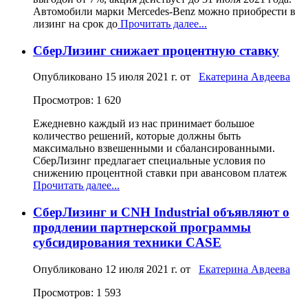
Автомобили марки Mercedes-Benz можно приобрести в
лизинг на срок до
Прочитать далее...
СберЛизинг снижает процентную ставку
Опубликовано
15 июля 2021 г.
от
Екатерина Авдеева
Просмотров: 1 620
Ежедневно каждый из нас принимает большое
количество решений, которые должны быть
максимально взвешенными и сбалансированными.
СберЛизинг предлагает специальные условия по
снижению процентной ставки при авансовом платеж
Прочитать далее...
СберЛизинг и CNH Industrial объявляют о
продлении партнерской программы
субсидирования техники CASE
Опубликовано
12 июля 2021 г.
от
Екатерина Авдеева
Просмотров: 1 593