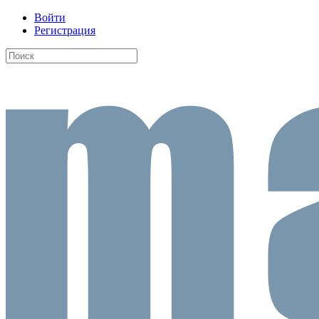
Войти
Регистрация