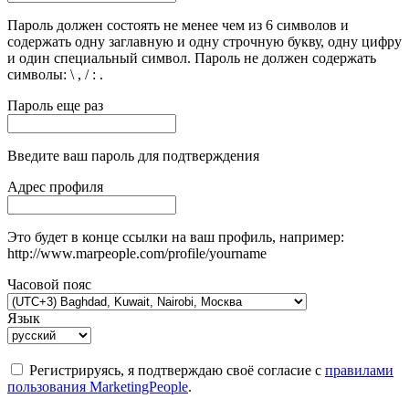
Пароль должен состоять не менее чем из 6 символов и
содержать одну заглавную и одну строчную букву, одну цифру
и один специальный символ. Пароль не должен содержать
символы: \ , / : .
Пароль еще раз
Введите ваш пароль для подтверждения
Адрес профиля
Это будет в конце ссылки на ваш профиль, например:
http://www.marpeople.com/profile/yourname
Часовой пояс
Язык
Регистрируясь, я подтверждаю своё согласие с
правилами
пользования MarketingPeople
.