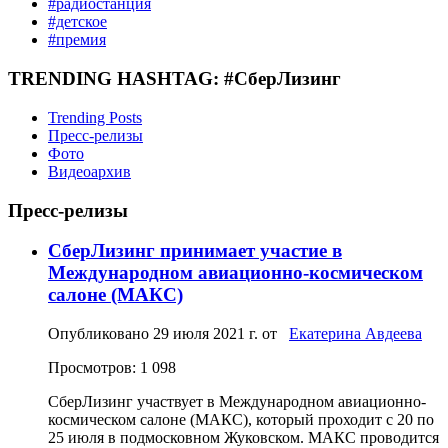
#радиостанция
#детское
#премия
TRENDING HASHTAG: #СберЛизинг
Trending Posts
Пресс-релизы
Фото
Видеоархив
Пресс-релизы
СберЛизинг принимает участие в
Международном авиационно-космическом
салоне (МАКС)
Опубликовано
29 июля 2021 г.
от
Екатерина Авдеева
Просмотров: 1 098
СберЛизинг участвует в Международном авиационно-
космическом салоне (МАКС), который проходит с 20 по
25 июля в подмосковном Жуковском. МАКС проводится