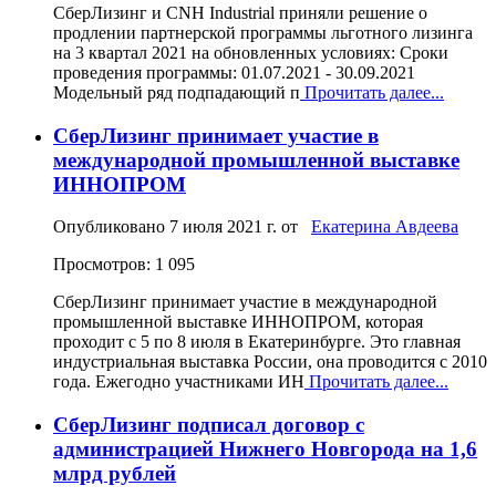
СберЛизинг и CNH Industrial приняли решение о
продлении партнерской программы льготного лизинга
на 3 квартал 2021 на обновленных условиях: Сроки
проведения программы: 01.07.2021 - 30.09.2021
Модельный ряд подпадающий п
Прочитать далее...
СберЛизинг принимает участие в
международной промышленной выставке
ИННОПРОМ
Опубликовано
7 июля 2021 г.
от
Екатерина Авдеева
Просмотров: 1 095
СберЛизинг принимает участие в международной
промышленной выставке ИННОПРОМ, которая
проходит с 5 по 8 июля в Екатеринбурге. Это главная
индустриальная выставка России, она проводится с 2010
года. Ежегодно участниками ИН
Прочитать далее...
СберЛизинг подписал договор с
администрацией Нижнего Новгорода на 1,6
млрд рублей