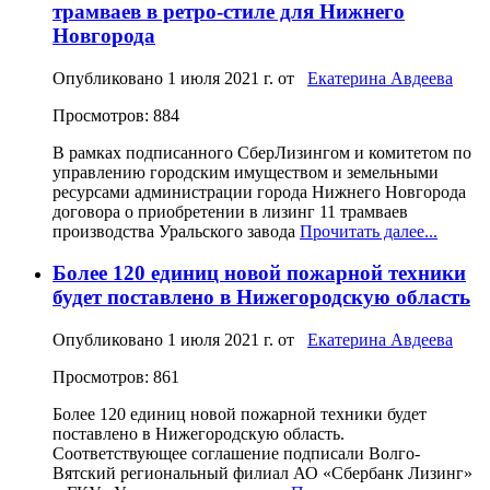
трамваев в ретро-стиле для Нижнего
Новгорода
Опубликовано
1 июля 2021 г.
от
Екатерина Авдеева
Просмотров: 884
В рамках подписанного СберЛизингом и комитетом по
управлению городским имуществом и земельными
ресурсами администрации города Нижнего Новгорода
договора о приобретении в лизинг 11 трамваев
производства Уральского завода
Прочитать далее...
Более 120 единиц новой пожарной техники
будет поставлено в Нижегородскую область
Опубликовано
1 июля 2021 г.
от
Екатерина Авдеева
Просмотров: 861
Более 120 единиц новой пожарной техники будет
поставлено в Нижегородскую область.
Соответствующее соглашение подписали Волго-
Вятский региональный филиал АО «Сбербанк Лизинг»