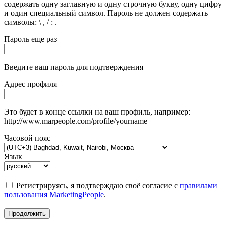
содержать одну заглавную и одну строчную букву, одну цифру
и один специальный символ. Пароль не должен содержать
символы: \ , / : .
Пароль еще раз
Введите ваш пароль для подтверждения
Адрес профиля
Это будет в конце ссылки на ваш профиль, например:
http://www.marpeople.com/profile/yourname
Часовой пояс
Язык
Регистрируясь, я подтверждаю своё согласие с
правилами
пользования MarketingPeople
.
Продолжить