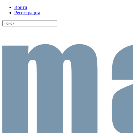
Войти
Регистрация