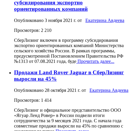
субсидирования экспортно
ориентированных компаний
Опубликовано
3 ноября 2021 г.
от
Екатерина Авдеева
Просмотров: 2 210
СберЛизинг включен в программу субсидирования
экспортно ориентированных компаний Министерства
сельского хозяйства России. В рамках программы,
предусмотренной Постановлением Правительства РФ
№1313 от 07.08.2021 года, буде
Прочитать далее...
Продажи Land Rover Jaguar в СберЛизинг
выросли на 45%
Опубликовано
28 октября 2021 г.
от
Екатерина Авдеева
Просмотров: 1 414
СберЛизинг и официальное представительство ООО
«Ягуар Ленд Ровер» в России подвели итоги
сотрудничества за 9 месяцев 2021 года. С начала года
совместные продажи выросли на 45% по сравнению с