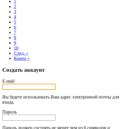
1
2
3
4
5
6
7
8
9
10
След. »
Конец »
Создать аккаунт
E-mail
Вы будете использовать Ваш адрес электронной почты для
входа.
Пароль
Пароль должен состоять не менее чем из 6 символов и