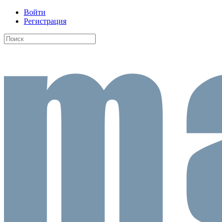
Войти
Регистрация