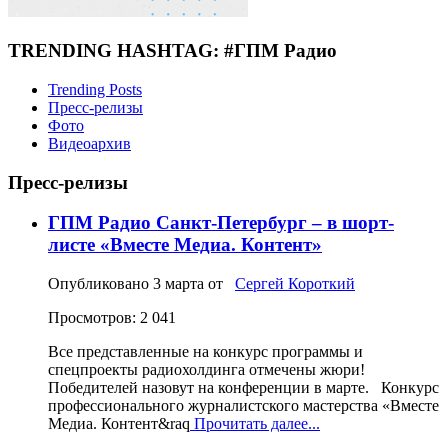
TRENDING HASHTAG: #ГПМ Радио
Trending Posts
Пресс-релизы
Фото
Видеоархив
Пресс-релизы
ГПМ Радио Санкт-Петербург – в шорт-
листе «Вместе Медиа. Контент»
Опубликовано
3 марта
от
Сергей Короткий
Просмотров: 2 041
Все представленные на конкурс программы и
спецпроекты радиохолдинга отмечены жюри!
Победителей назовут на конференции в марте. Конкурс
профессионального журналистского мастерства «Вместе
Медиа. Контент&raq
Прочитать далее...