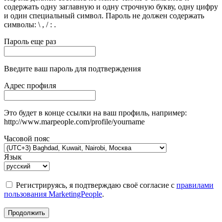
содержать одну заглавную и одну строчную букву, одну цифру
и один специальный символ. Пароль не должен содержать
символы: \ , / : .
Пароль еще раз
Введите ваш пароль для подтверждения
Адрес профиля
Это будет в конце ссылки на ваш профиль, например:
http://www.marpeople.com/profile/yourname
Часовой пояс
Язык
Регистрируясь, я подтверждаю своё согласие с
правилами
пользования MarketingPeople
.
Продолжить